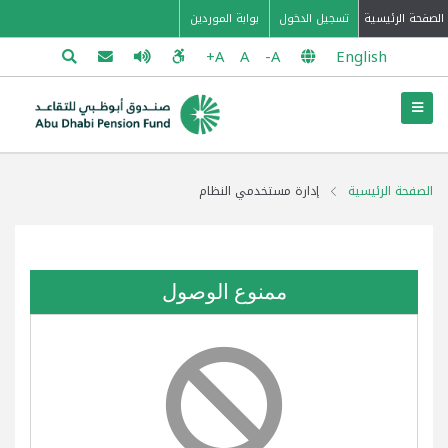
الصفحة الرئيسية
تسجيل الدخول
بوابة الموردين
English
الصفحة الرئيسية
إدارة مستخدمي النظام